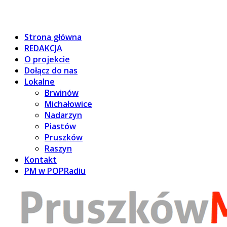
Strona główna
REDAKCJA
O projekcie
Dołącz do nas
Lokalne
Brwinów
Michałowice
Nadarzyn
Piastów
Pruszków
Raszyn
Kontakt
PM w POPRadiu