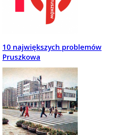
10 największych problemów
Pruszkowa