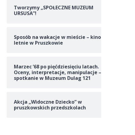
Tworzymy „SPOŁECZNE MUZEUM
URSUSA”!
Sposób na wakacje w mieście – kino
letnie w Pruszkowie
Marzec ’68 po pięćdziesięciu latach.
Oceny, interpretacje, manipulacje –
spotkanie w Muzeum Dulag 121
Akcja „Widoczne Dziecko” w
pruszkowskich przedszkolach