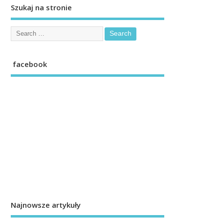
Szukaj na stronie
facebook
Najnowsze artykuły