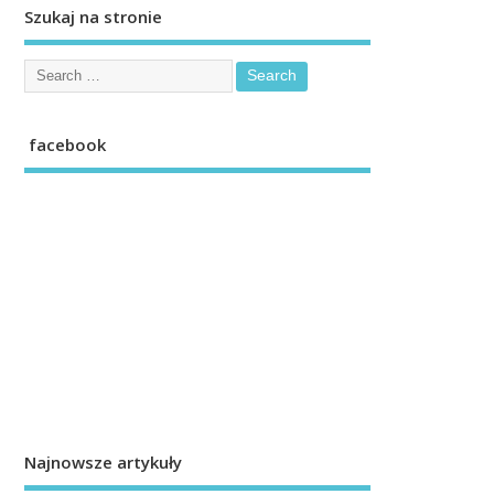
Szukaj na stronie
facebook
Najnowsze artykuły