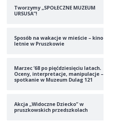
Tworzymy „SPOŁECZNE MUZEUM
URSUSA”!
Sposób na wakacje w mieście – kino
letnie w Pruszkowie
Marzec ’68 po pięćdziesięciu latach.
Oceny, interpretacje, manipulacje –
spotkanie w Muzeum Dulag 121
Akcja „Widoczne Dziecko” w
pruszkowskich przedszkolach