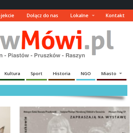
jekcie
Dołącz do nas
Lokalne
Kontakt
Kultura
Sport
Historia
NGO
Miasto