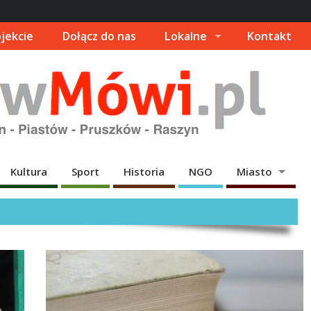
jekcie
Dołącz do nas
Lokalne
Kontakt
Kultura
Sport
Historia
NGO
Miasto