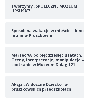
Tworzymy „SPOŁECZNE MUZEUM
URSUSA”!
Sposób na wakacje w mieście – kino
letnie w Pruszkowie
Marzec ’68 po pięćdziesięciu latach.
Oceny, interpretacje, manipulacje –
spotkanie w Muzeum Dulag 121
Akcja „Widoczne Dziecko” w
pruszkowskich przedszkolach