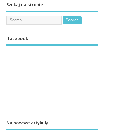
Szukaj na stronie
facebook
Najnowsze artykuły