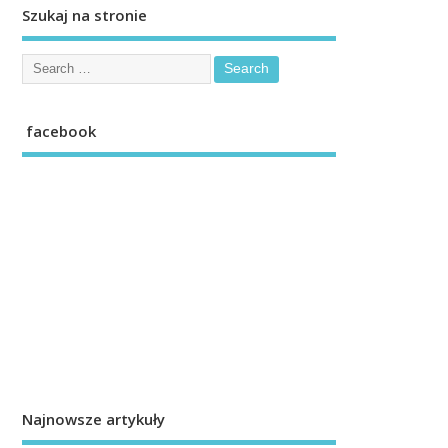
Szukaj na stronie
facebook
Najnowsze artykuły