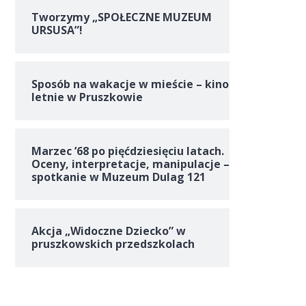
Tworzymy „SPOŁECZNE MUZEUM
URSUSA”!
Sposób na wakacje w mieście – kino
letnie w Pruszkowie
Marzec ’68 po pięćdziesięciu latach.
Oceny, interpretacje, manipulacje –
spotkanie w Muzeum Dulag 121
Akcja „Widoczne Dziecko” w
pruszkowskich przedszkolach