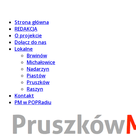
Strona główna
REDAKCJA
O projekcie
Dołącz do nas
Lokalne
Brwinów
Michałowice
Nadarzyn
Piastów
Pruszków
Raszyn
Kontakt
PM w POPRadiu