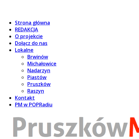
Strona główna
REDAKCJA
O projekcie
Dołącz do nas
Lokalne
Brwinów
Michałowice
Nadarzyn
Piastów
Pruszków
Raszyn
Kontakt
PM w POPRadiu