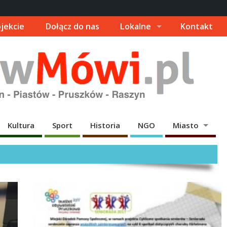
jekcie
Dołącz do nas
Lokalne
Kontakt
Kultura
Sport
Historia
NGO
Miasto