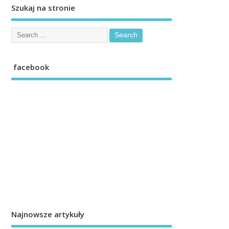
Szukaj na stronie
facebook
Najnowsze artykuły