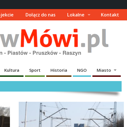
jekcie
Dołącz do nas
Lokalne
Kontakt
Kultura
Sport
Historia
NGO
Miasto