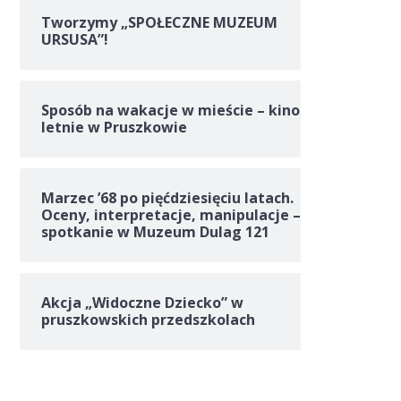
Tworzymy „SPOŁECZNE MUZEUM
URSUSA”!
Sposób na wakacje w mieście – kino
letnie w Pruszkowie
Marzec ’68 po pięćdziesięciu latach.
Oceny, interpretacje, manipulacje –
spotkanie w Muzeum Dulag 121
Akcja „Widoczne Dziecko” w
pruszkowskich przedszkolach