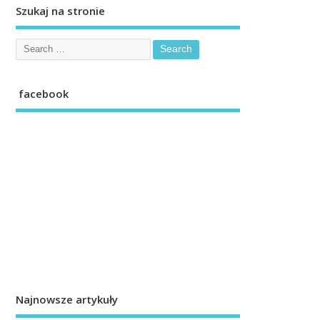
Szukaj na stronie
facebook
Najnowsze artykuły