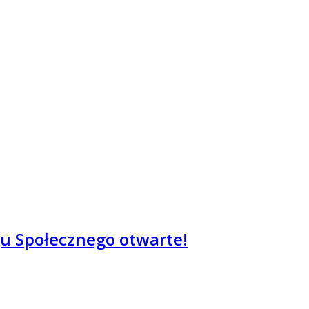
u Społecznego otwarte!