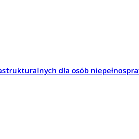
frastrukturalnych dla osób niepełnosp