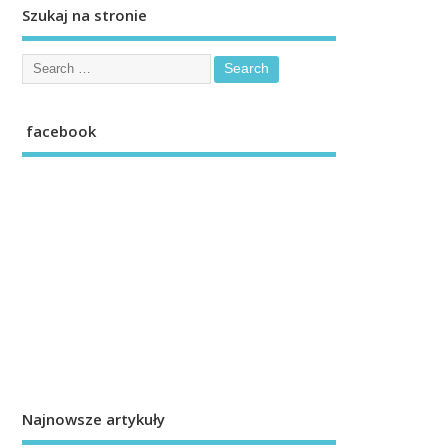
Szukaj na stronie
facebook
Najnowsze artykuły