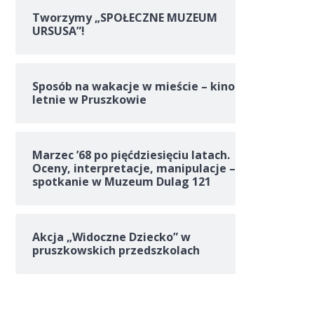
Tworzymy „SPOŁECZNE MUZEUM
URSUSA”!
Sposób na wakacje w mieście – kino
letnie w Pruszkowie
Marzec ’68 po pięćdziesięciu latach.
Oceny, interpretacje, manipulacje –
spotkanie w Muzeum Dulag 121
Akcja „Widoczne Dziecko” w
pruszkowskich przedszkolach