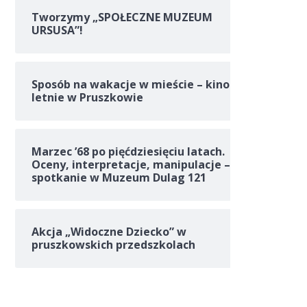
Tworzymy „SPOŁECZNE MUZEUM
URSUSA”!
Sposób na wakacje w mieście – kino
letnie w Pruszkowie
Marzec ’68 po pięćdziesięciu latach.
Oceny, interpretacje, manipulacje –
spotkanie w Muzeum Dulag 121
Akcja „Widoczne Dziecko” w
pruszkowskich przedszkolach