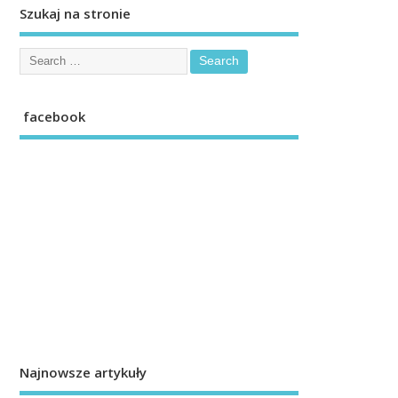
Szukaj na stronie
facebook
Najnowsze artykuły