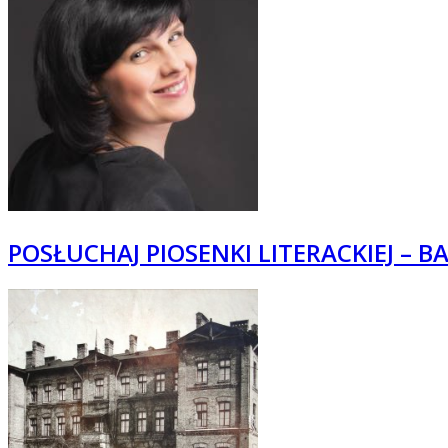
POSŁUCHAJ PIOSENKI LITERACKIEJ – B