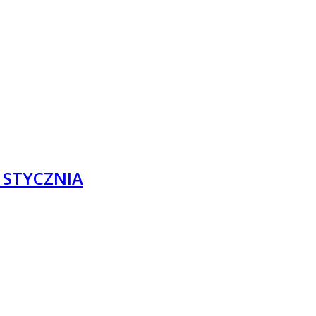
9 STYCZNIA