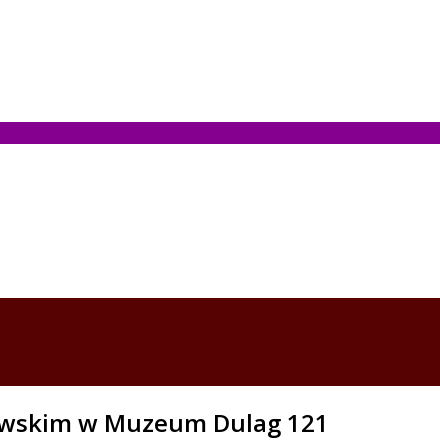
zewskim w Muzeum Dulag 121