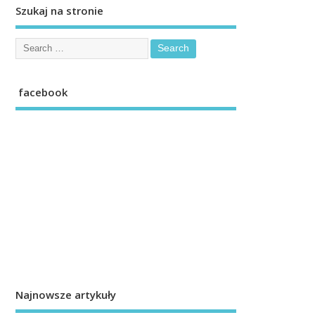
Szukaj na stronie
facebook
Najnowsze artykuły