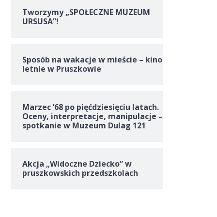
Tworzymy „SPOŁECZNE MUZEUM
URSUSA”!
Sposób na wakacje w mieście – kino
letnie w Pruszkowie
Marzec ’68 po pięćdziesięciu latach.
Oceny, interpretacje, manipulacje –
spotkanie w Muzeum Dulag 121
Akcja „Widoczne Dziecko” w
pruszkowskich przedszkolach