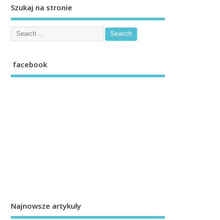
Szukaj na stronie
facebook
Najnowsze artykuły