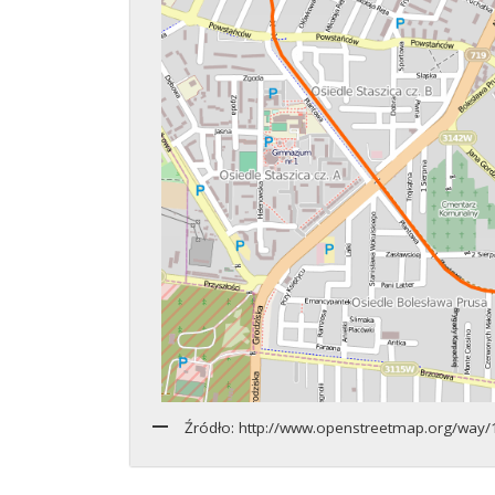
Źródło: http://www.openstreetmap.org/wa