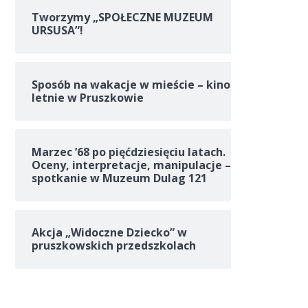
Tworzymy „SPOŁECZNE MUZEUM
URSUSA”!
Sposób na wakacje w mieście – kino
letnie w Pruszkowie
Marzec ’68 po pięćdziesięciu latach.
Oceny, interpretacje, manipulacje –
spotkanie w Muzeum Dulag 121
Akcja „Widoczne Dziecko” w
pruszkowskich przedszkolach