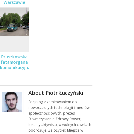
Warszawie
Pruszkowska
fatamorgana
komunikacyjna
About Piotr Łuczyński
Socjolog z zamiłowaniem do
nowoczesnych technologii i mediów
społecznościowych, prezes
Stowarzyszenia Zdrowy-Rower,
lokalny aktywista, w wolnych chwilach
podróżuje. Założyciel: Miejsca w