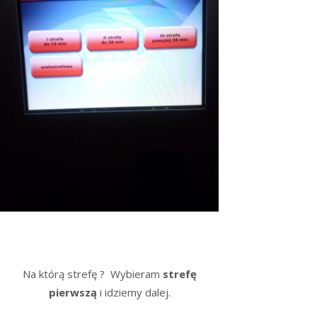
Na którą strefę ? Wybieram
strefę
pierwszą
i idziemy dalej.