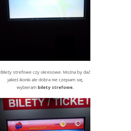
Bilety strefowe czy okresowe. Można by dać
jakieś ikonki ale dobra nie czepiam się,
wybieram
bilety strefowe.