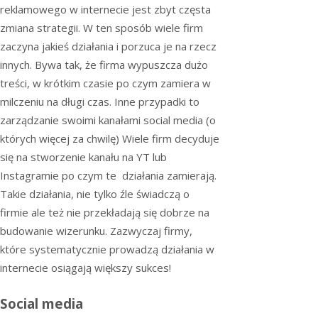
reklamowego w internecie jest zbyt częsta
zmiana strategii. W ten sposób wiele firm
zaczyna jakieś działania i porzuca je na rzecz
innych. Bywa tak, że firma wypuszcza dużo
treści, w krótkim czasie po czym zamiera w
milczeniu na długi czas. Inne przypadki to
zarządzanie swoimi kanałami social media (o
których więcej za chwilę) Wiele firm decyduje
się na stworzenie kanału na YT lub
Instagramie po czym te działania zamierają.
Takie działania, nie tylko źle świadczą o
firmie ale też nie przekładają się dobrze na
budowanie wizerunku. Zazwyczaj firmy,
które systematycznie prowadzą działania w
internecie osiągają większy sukces!
Social media