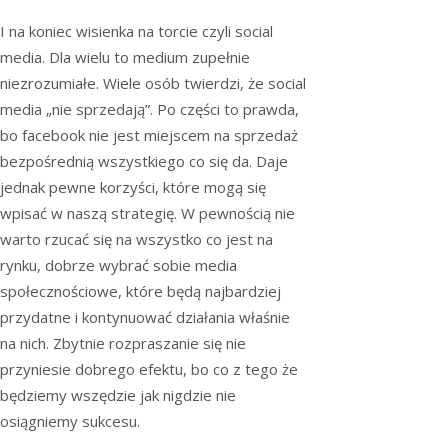
I na koniec wisienka na torcie czyli social
media. Dla wielu to medium zupełnie
niezrozumiałe. Wiele osób twierdzi, że social
media „nie sprzedają”. Po części to prawda,
bo facebook nie jest miejscem na sprzedaż
bezpośrednią wszystkiego co się da. Daje
jednak pewne korzyści, które mogą się
wpisać w naszą strategię. W pewnością nie
warto rzucać się na wszystko co jest na
rynku, dobrze wybrać sobie media
społecznościowe, które będą najbardziej
przydatne i kontynuować działania właśnie
na nich. Zbytnie rozpraszanie się nie
przyniesie dobrego efektu, bo co z tego że
będziemy wszędzie jak nigdzie nie
osiągniemy sukcesu.