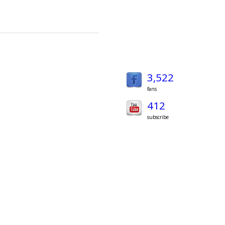
3,522
fans
412
subscribe