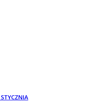
9 STYCZNIA