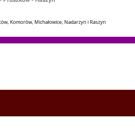
stów, Komorów, Michałowice, Nadarzyn i Raszyn