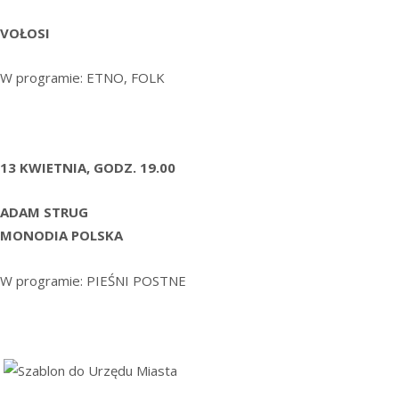
VOŁOSI
W programie: ETNO, FOLK
13 KWIETNIA, GODZ. 19.00
ADAM STRUG
MONODIA POLSKA
W programie: PIEŚNI POSTNE