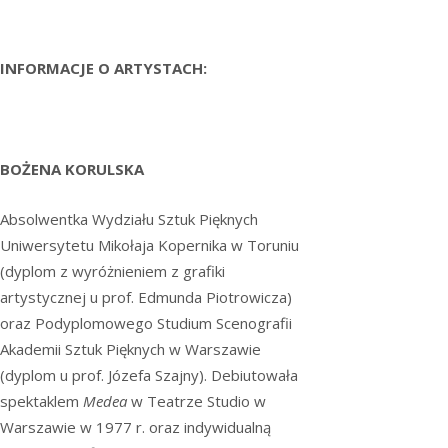
INFORMACJE O ARTYSTACH:
BOŻENA KORULSKA
Absolwentka Wydziału Sztuk Pięknych
Uniwersytetu Mikołaja Kopernika w Toruniu
(dyplom z wyróżnieniem z grafiki
artystycznej u prof. Edmunda Piotrowicza)
oraz Podyplomowego Studium Scenografii
Akademii Sztuk Pięknych w Warszawie
(dyplom u prof. Józefa Szajny). Debiutowała
spektaklem
Medea
w Teatrze Studio w
Warszawie w 1977 r. oraz indywidualną