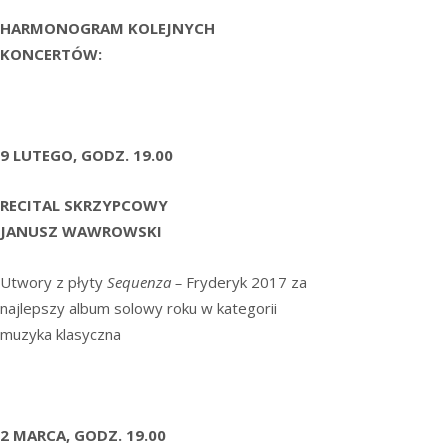
HARMONOGRAM KOLEJNYCH
KONCERTÓW:
9 LUTEGO, GODZ. 19.00
RECITAL SKRZYPCOWY
JANUSZ WAWROWSKI
Utwory z płyty
Sequenza –
Fryderyk 2017 za
najlepszy album solowy roku w kategorii
muzyka klasyczna
2 MARCA, GODZ. 19.00