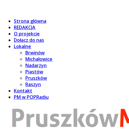
Strona główna
REDAKCJA
O projekcie
Dołącz do nas
Lokalne
Brwinów
Michałowice
Nadarzyn
Piastów
Pruszków
Raszyn
Kontakt
PM w POPRadiu