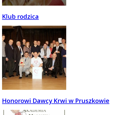
Klub rodzica
Honorowi Dawcy Krwi w Pruszkowie