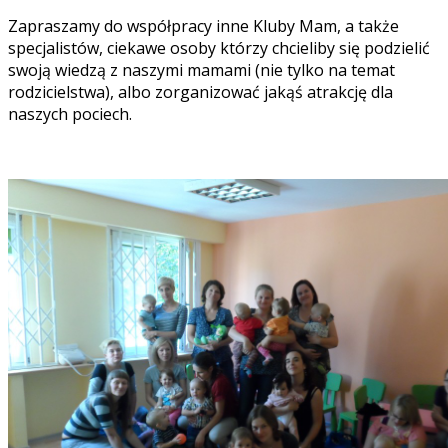
Zapraszamy do współpracy inne Kluby Mam, a także
specjalistów, ciekawe osoby którzy chcieliby się podzielić
swoją wiedzą z naszymi mamami (nie tylko na temat
rodzicielstwa), albo zorganizować jakąś atrakcję dla
naszych pociech.