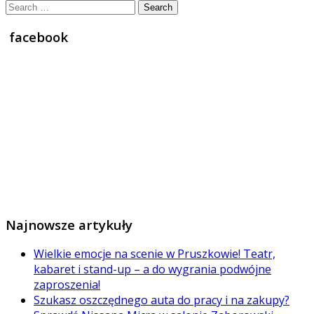
Search
for:
facebook
Najnowsze artykuły
Wielkie emocje na scenie w Pruszkowie! Teatr,
kabaret i stand-up – a do wygrania podwójne
zaproszenia!
Szukasz oszczędnego auta do pracy i na zakupy?