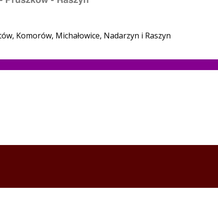
stów, Komorów, Michałowice, Nadarzyn i Raszyn