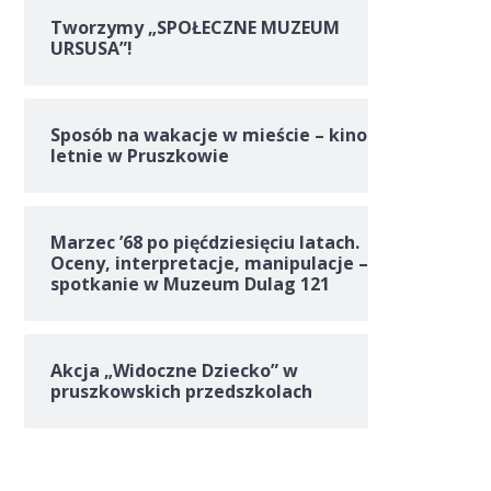
Tworzymy „SPOŁECZNE MUZEUM
URSUSA”!
Sposób na wakacje w mieście – kino
letnie w Pruszkowie
Marzec ’68 po pięćdziesięciu latach.
Oceny, interpretacje, manipulacje –
spotkanie w Muzeum Dulag 121
Akcja „Widoczne Dziecko” w
pruszkowskich przedszkolach