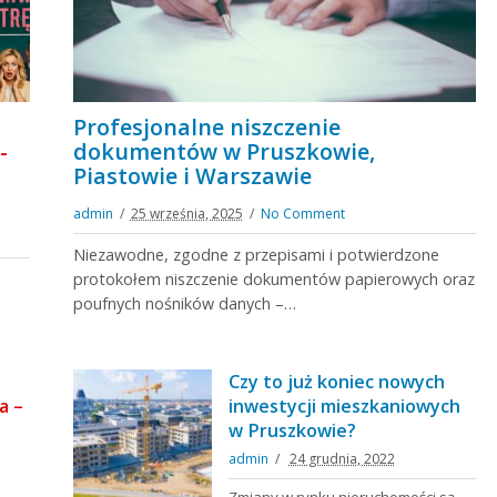
Profesjonalne niszczenie
-
dokumentów w Pruszkowie,
Piastowie i Warszawie
admin
25 września, 2025
No Comment
Niezawodne, zgodne z przepisami i potwierdzone
protokołem niszczenie dokumentów papierowych oraz
poufnych nośników danych –…
Czy to już koniec nowych
a –
inwestycji mieszkaniowych
w Pruszkowie?
admin
24 grudnia, 2022