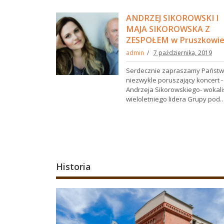
ANDRZEJ SIKOROWSKI I
MAJA SIKOROWSKA Z
ZESPOŁEM w Pruszkowie
admin
7 października, 2019
Serdecznie zapraszamy Państw
niezwykle poruszający koncert -
Andrzeja Sikorowskiego- wokali
wieloletniego lidera Grupy pod
Historia