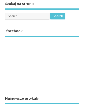
Szukaj na stronie
facebook
Najnowsze artykuły