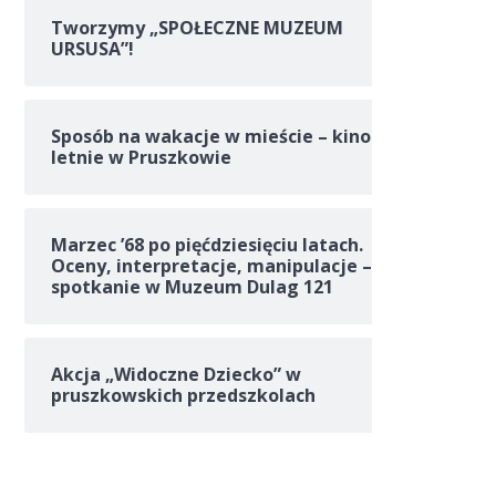
Tworzymy „SPOŁECZNE MUZEUM
URSUSA”!
Sposób na wakacje w mieście – kino
letnie w Pruszkowie
Marzec ’68 po pięćdziesięciu latach.
Oceny, interpretacje, manipulacje –
spotkanie w Muzeum Dulag 121
Akcja „Widoczne Dziecko” w
pruszkowskich przedszkolach