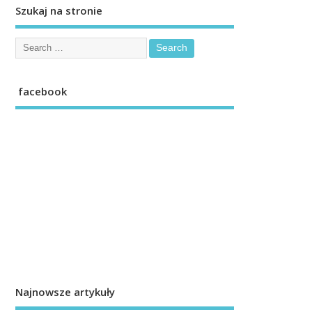
Szukaj na stronie
facebook
Najnowsze artykuły