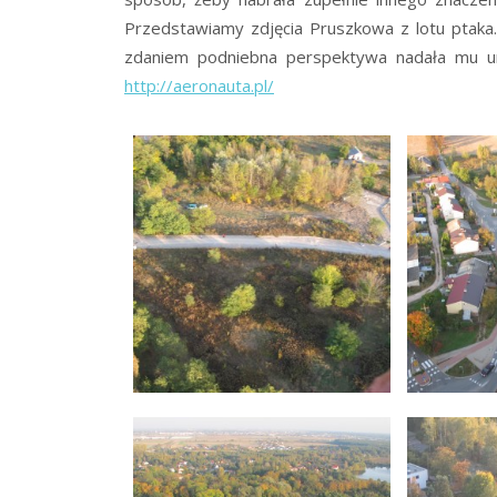
Przedstawiamy zdjęcia Pruszkowa z lotu ptaka
zdaniem podniebna perspektywa nadała mu u
http://aeronauta.pl/