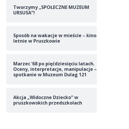
Tworzymy „SPOŁECZNE MUZEUM
URSUSA”!
Sposób na wakacje w mieście – kino
letnie w Pruszkowie
Marzec ’68 po pięćdziesięciu latach.
Oceny, interpretacje, manipulacje –
spotkanie w Muzeum Dulag 121
Akcja „Widoczne Dziecko” w
pruszkowskich przedszkolach