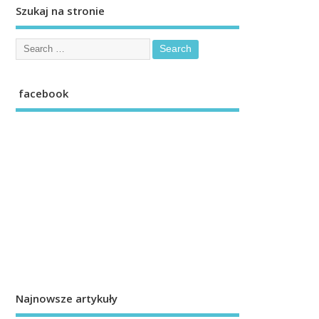
Szukaj na stronie
facebook
Najnowsze artykuły