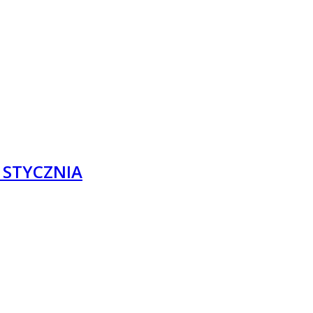
9 STYCZNIA