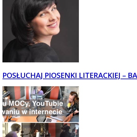
POSŁUCHAJ PIOSENKI LITERACKIEJ – B