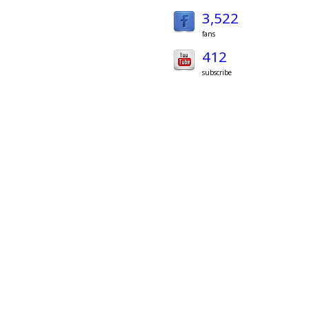
3,522
fans
412
subscribe