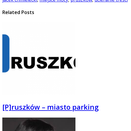
Related Posts
[P]ruszków – miasto parking