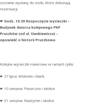
zostanie wysłany do osób, które dokonają
rezerwacji.
☛ Godz. 10.30 Rozpoczęcie wycieczki –
Budynek dworca kolejowego PKP
Pruszków (od ul. Sienkiewicza) –
opowieść o historii Pruszkowa
Kolejne wycieczki rowerowe w ramach cyklu:
☛ 27 lipca: Wołomin i Marki
☛ 10 sierpnia: Piaseczno i okolice
☛ 31 sierpnia: Radzymin i okolice