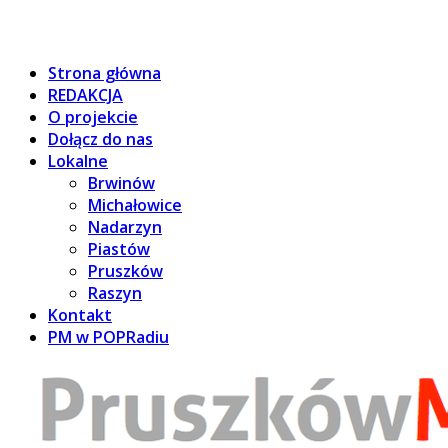
Strona główna
REDAKCJA
O projekcie
Dołącz do nas
Lokalne
Brwinów
Michałowice
Nadarzyn
Piastów
Pruszków
Raszyn
Kontakt
PM w POPRadiu