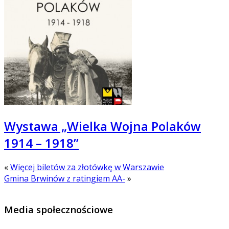
Wystawa „Wielka Wojna Polaków
1914 – 1918”
«
Więcej biletów za złotówkę w Warszawie
Gmina Brwinów z ratingiem AA-
»
Media społecznościowe