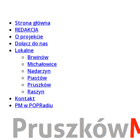
Strona główna
REDAKCJA
O projekcie
Dołącz do nas
Lokalne
Brwinów
Michałowice
Nadarzyn
Piastów
Pruszków
Raszyn
Kontakt
PM w POPRadiu