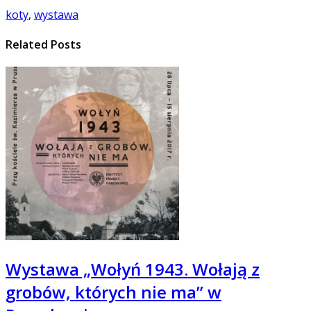
koty
,
wystawa
Related Posts
Wystawa „Wołyń 1943. Wołają z
grobów, których nie ma” w