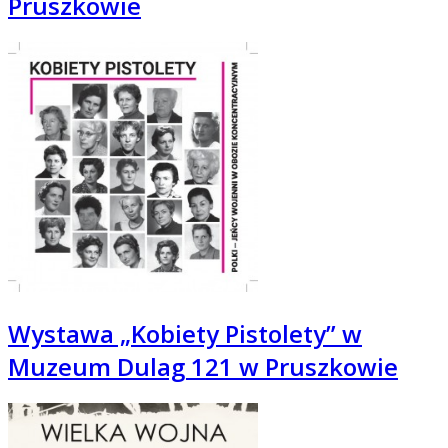
Pruszkowie
Wystawa „Kobiety Pistolety” w
Muzeum Dulag 121 w Pruszkowie