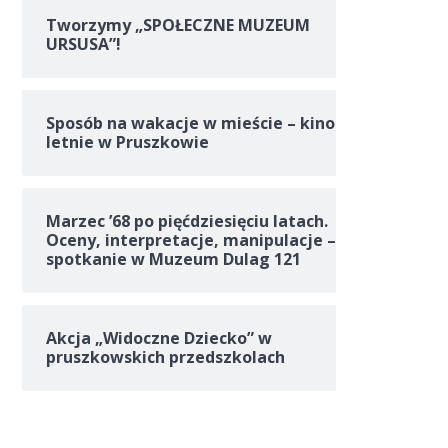
Tworzymy „SPOŁECZNE MUZEUM
URSUSA”!
Sposób na wakacje w mieście – kino
letnie w Pruszkowie
Marzec ’68 po pięćdziesięciu latach.
Oceny, interpretacje, manipulacje –
spotkanie w Muzeum Dulag 121
Akcja „Widoczne Dziecko” w
pruszkowskich przedszkolach