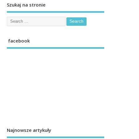
Szukaj na stronie
facebook
Najnowsze artykuły