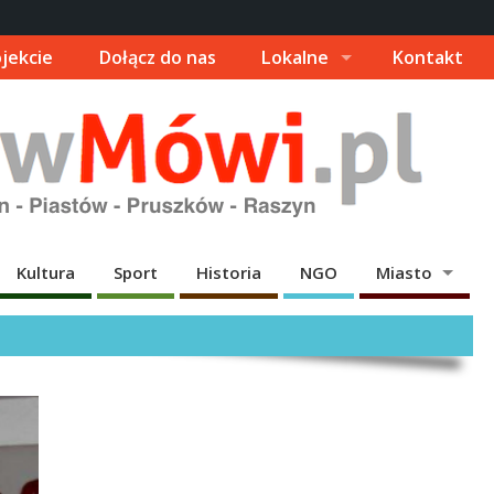
jekcie
Dołącz do nas
Lokalne
Kontakt
Kultura
Sport
Historia
NGO
Miasto