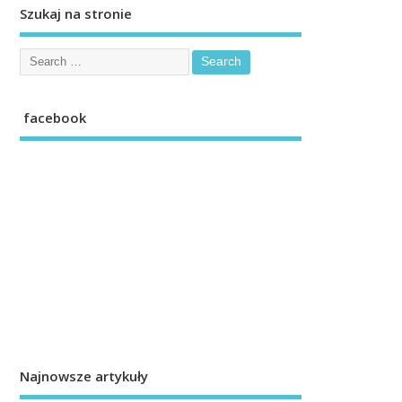
Szukaj na stronie
facebook
Najnowsze artykuły