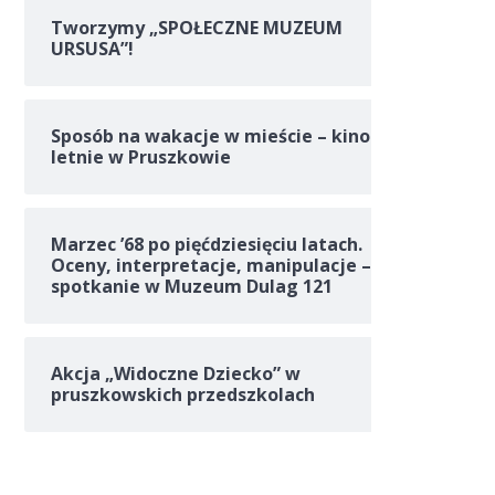
Tworzymy „SPOŁECZNE MUZEUM
URSUSA”!
Sposób na wakacje w mieście – kino
letnie w Pruszkowie
Marzec ’68 po pięćdziesięciu latach.
Oceny, interpretacje, manipulacje –
spotkanie w Muzeum Dulag 121
Akcja „Widoczne Dziecko” w
pruszkowskich przedszkolach