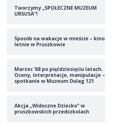
Tworzymy „SPOŁECZNE MUZEUM
URSUSA”!
Sposób na wakacje w mieście – kino
letnie w Pruszkowie
Marzec ’68 po pięćdziesięciu latach.
Oceny, interpretacje, manipulacje –
spotkanie w Muzeum Dulag 121
Akcja „Widoczne Dziecko” w
pruszkowskich przedszkolach