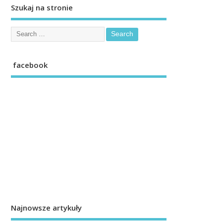
Szukaj na stronie
facebook
Najnowsze artykuły