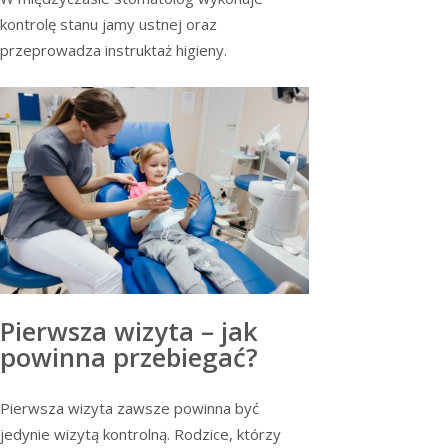
kontrolę stanu jamy ustnej oraz
przeprowadza instruktaż higieny.
Pierwsza wizyta – jak
powinna przebiegać?
Pierwsza wizyta zawsze powinna być
jedynie wizytą kontrolną. Rodzice, którzy