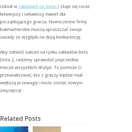
Udział w
zakładach na Dota 2
staje się coraz
łatwiejszy i ciekawszy nawet dla
początkującego gracza. Nowoczesne firmy
bukmacherskie muszą upraszczać swoje
zasady ze względu na dużą konkurencję.
Aby odnieść sukces na rynku zakładów bets
Dota 2, radzimy sprawdzić poprzednie
mecze wszystkich drużyn. To pomoże Ci
przeanalizować, kto z graczy będzie miał
większą przewagę i może zostać nowym
zwycięzcą!
Related Posts