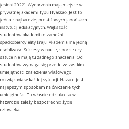
jesieni 2022). Wydarzenia mają miejsce w
prywatnej akademii typu Hyakkao. Jest to
jedna z najbardziej prestiżowych japońskich
instytucji edukacyjnych. Większość
studentów akademii to zamożni
spadkobiercy elity kraju. Akademia ma jedną
osobliwość. Sukcesy w nauce, sporcie czy
sztuce nie mają tu żadnego znaczenia. Od
studentów wymaga się przede wszystkim
umiejętności znalezienia właściwego
rozwiązania w każdej sytuacji. Hazard jest
najlepszym sposobem na ćwiczenie tych
umiejętności. To właśnie od sukcesu w
hazardzie zależy bezpośrednio życie
człowieka.