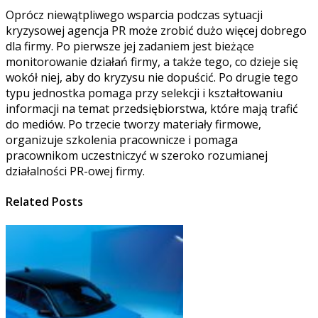
Oprócz niewątpliwego wsparcia podczas sytuacji
kryzysowej agencja PR może zrobić dużo więcej dobrego
dla firmy. Po pierwsze jej zadaniem jest bieżące
monitorowanie działań firmy, a także tego, co dzieje się
wokół niej, aby do kryzysu nie dopuścić. Po drugie tego
typu jednostka pomaga przy selekcji i kształtowaniu
informacji na temat przedsiębiorstwa, które mają trafić
do mediów. Po trzecie tworzy materiały firmowe,
organizuje szkolenia pracownicze i pomaga
pracownikom uczestniczyć w szeroko rozumianej
działalności PR-owej firmy.
Related Posts