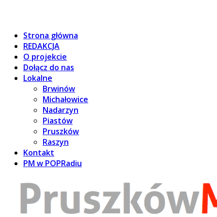
Strona główna
REDAKCJA
O projekcie
Dołącz do nas
Lokalne
Brwinów
Michałowice
Nadarzyn
Piastów
Pruszków
Raszyn
Kontakt
PM w POPRadiu