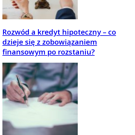
Rozwód a kredyt hipoteczny – co
dzieje się z zobowiązaniem
finansowym po rozstaniu?