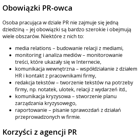
Obowiązki PR-owca
Osoba pracująca w dziale PR nie zajmuje się jedną
dziedziną – jej obowiązki są bardzo szerokie i obejmują
wiele obszarów. Niektóre z nich to:
media relations – budowanie relacji z mediami,
monitoring i analiza mediów – monitorowanie
treści, które ukazały się w Internecie,
komunikacja wewnętrzna – współdziałanie z działem
HR i kontakt z pracownikami firmy,
redakcja tekstów – tworzenie tekstów na potrzeby
firmy, np. notatek, ulotek, relacji z wydarzeń itd.,
komunikacja kryzysowa – stworzenie planu
zarządzania kryzysowego,
raportowanie – pisanie sprawozdań z działań
przeprowadzonych w firmie.
Korzyści z agencji PR