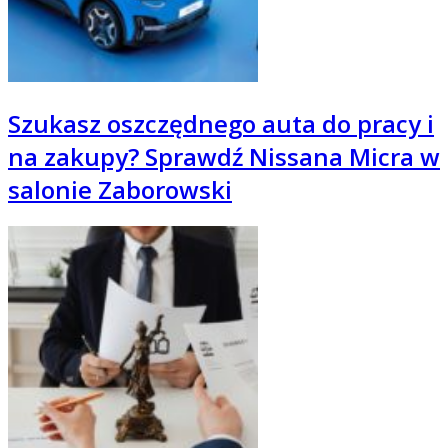
Szukasz oszczędnego auta do pracy i
na zakupy? Sprawdź Nissana Micra w
salonie Zaborowski