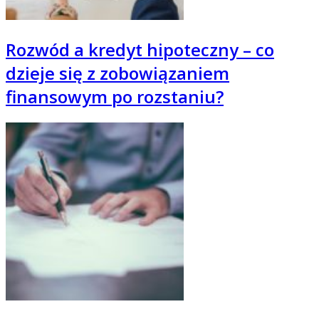
Rozwód a kredyt hipoteczny – co
dzieje się z zobowiązaniem
finansowym po rozstaniu?