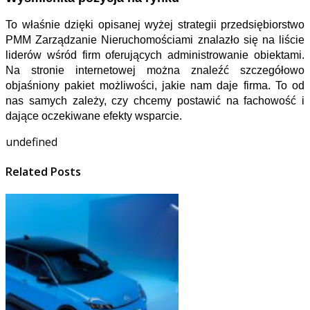
To właśnie dzięki opisanej wyżej strategii przedsiębiorstwo
PMM Zarządzanie Nieruchomościami znalazło się na liście
liderów wśród firm oferujących administrowanie obiektami.
Na stronie internetowej można znaleźć szczegółowo
objaśniony pakiet możliwości, jakie nam daje firma. To od
nas samych zależy, czy chcemy postawić na fachowość i
dające oczekiwane efekty wsparcie.
undefined
Related Posts