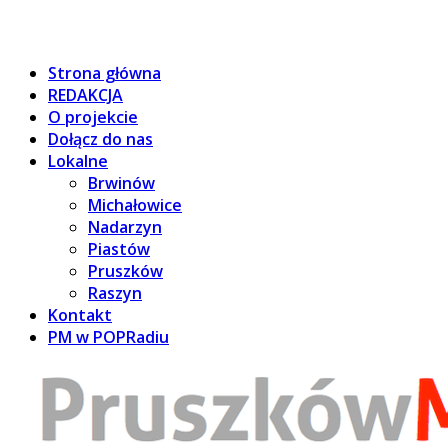
Strona główna
REDAKCJA
O projekcie
Dołącz do nas
Lokalne
Brwinów
Michałowice
Nadarzyn
Piastów
Pruszków
Raszyn
Kontakt
PM w POPRadiu