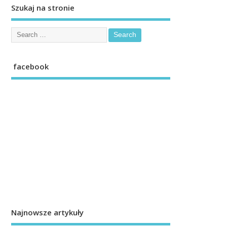
Szukaj na stronie
facebook
Najnowsze artykuły