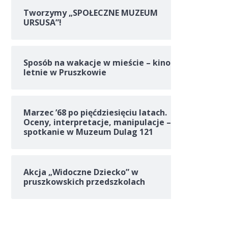
Tworzymy „SPOŁECZNE MUZEUM
URSUSA”!
Sposób na wakacje w mieście – kino
letnie w Pruszkowie
Marzec ’68 po pięćdziesięciu latach.
Oceny, interpretacje, manipulacje –
spotkanie w Muzeum Dulag 121
Akcja „Widoczne Dziecko” w
pruszkowskich przedszkolach