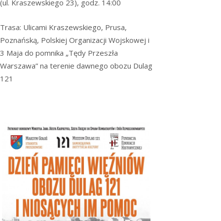
(ul. Kraszewskiego 23), godz. 14:00
Trasa: Ulicami Kraszewskiego, Prusa,
Poznańską, Polskiej Organizacji Wojskowej i
3 Maja do pomnika „Tędy Przeszła
Warszawa” na terenie dawnego obozu Dulag
121