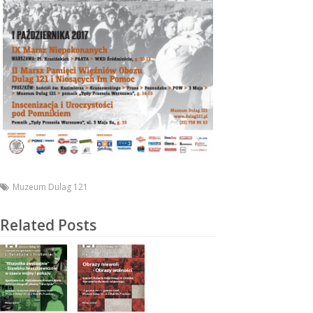
Muzeum Dulag 121
Related Posts