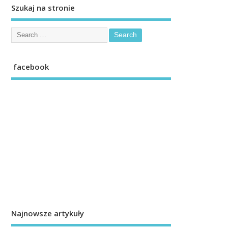
Szukaj na stronie
facebook
Najnowsze artykuły