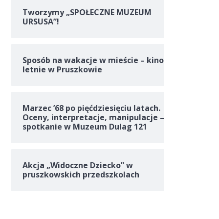
Tworzymy „SPOŁECZNE MUZEUM
URSUSA”!
Sposób na wakacje w mieście – kino
letnie w Pruszkowie
Marzec ’68 po pięćdziesięciu latach.
Oceny, interpretacje, manipulacje –
spotkanie w Muzeum Dulag 121
Akcja „Widoczne Dziecko” w
pruszkowskich przedszkolach