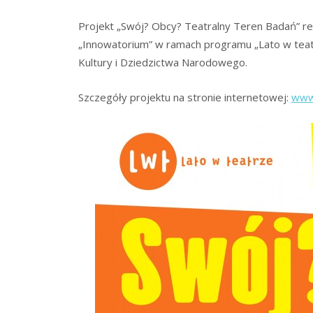
Projekt „Swój? Obcy? Teatralny Teren Badań” re
„Innowatorium” w ramach programu „Lato w teat
Kultury i Dziedzictwa Narodowego.
Szczegóły projektu na stronie internetowej:
www