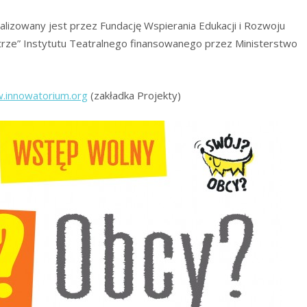
alizowany jest przez Fundację Wspierania Edukacji i Rozwoju
rze” Instytutu Teatralnego finansowanego przez Ministerstwo
.innowatorium.org
(zakładka Projekty)