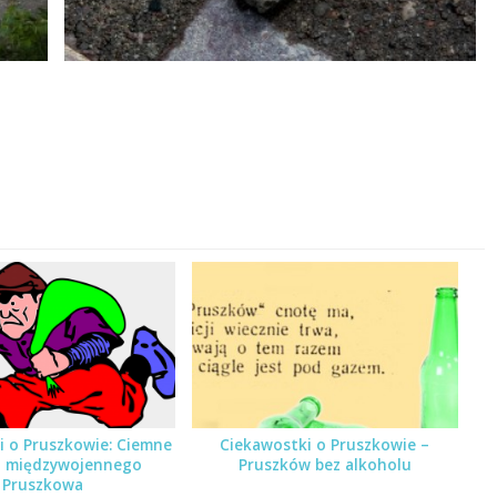
i o Pruszkowie: Ciemne
Ciekawostki o Pruszkowie –
i międzywojennego
Pruszków bez alkoholu
Pruszkowa