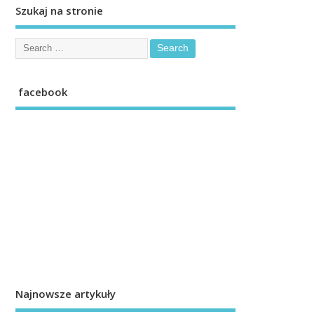
Szukaj na stronie
facebook
Najnowsze artykuły