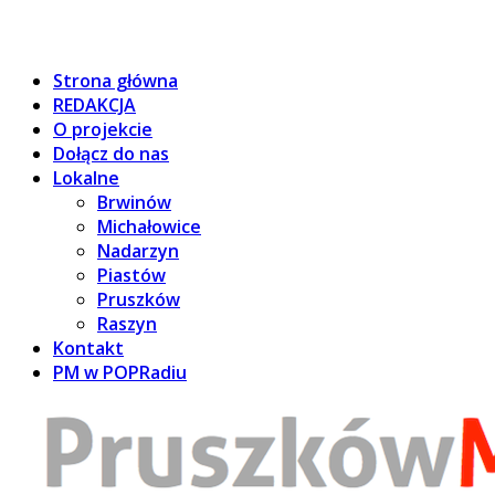
Strona główna
REDAKCJA
O projekcie
Dołącz do nas
Lokalne
Brwinów
Michałowice
Nadarzyn
Piastów
Pruszków
Raszyn
Kontakt
PM w POPRadiu