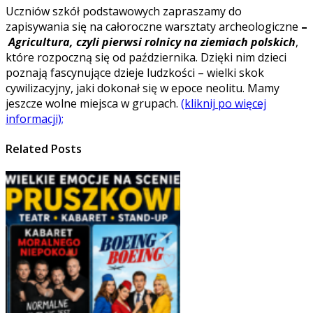
Uczniów szkół podstawowych zapraszamy do
zapisywania się na całoroczne warsztaty archeologiczne
–
Agricultura, czyli pierwsi rolnicy na ziemiach polskich
,
które rozpoczną się od października. Dzięki nim dzieci
poznają fascynujące dzieje ludzkości – wielki skok
cywilizacyjny, jaki dokonał się w epoce neolitu. Mamy
jeszcze wolne miejsca w grupach.
(kliknij po więcej
informacji);
Related Posts