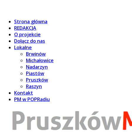
Strona główna
REDAKCJA
O projekcie
Dołącz do nas
Lokalne
Brwinów
Michałowice
Nadarzyn
Piastów
Pruszków
Raszyn
Kontakt
PM w POPRadiu