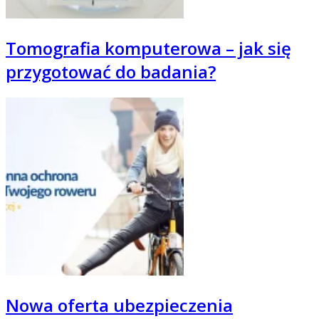
Tomografia komputerowa – jak się
przygotować do badania?
Nowa oferta ubezpieczenia