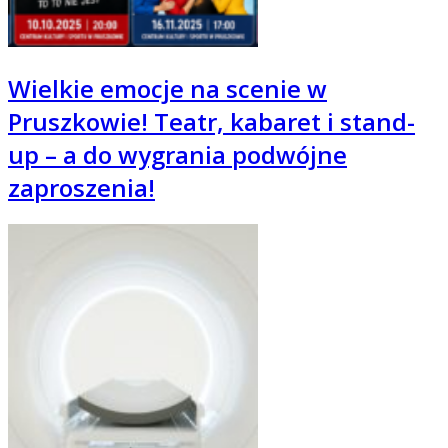
Wielkie emocje na scenie w
Pruszkowie! Teatr, kabaret i stand-
up – a do wygrania podwójne
zaproszenia!