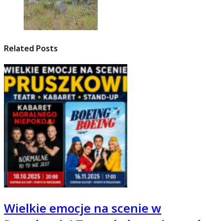
Related Posts
Wielkie emocje na scenie w