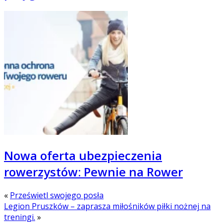
Nowa oferta ubezpieczenia
rowerzystów: Pewnie na Rower
«
Prześwietl swojego posła
Legion Pruszków – zaprasza miłośników piłki nożnej na
treningi.
»