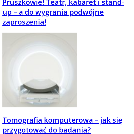
Pruszkowie! Teatr, kabaret i stand-
up – a do wygrania podwójne
zaproszenia!
Tomografia komputerowa – jak się
przygotować do badania?