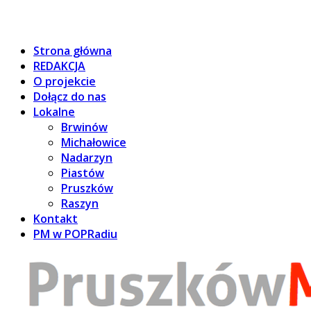
Strona główna
REDAKCJA
O projekcie
Dołącz do nas
Lokalne
Brwinów
Michałowice
Nadarzyn
Piastów
Pruszków
Raszyn
Kontakt
PM w POPRadiu