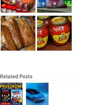
Related Posts