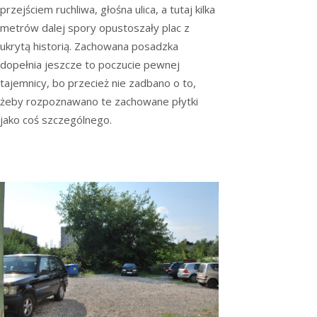
przejściem ruchliwa, głośna ulica, a tutaj kilka
metrów dalej spory opustoszały plac z
ukrytą historią. Zachowana posadzka
dopełnia jeszcze to poczucie pewnej
tajemnicy, bo przecież nie zadbano o to,
żeby rozpoznawano te zachowane płytki
jako coś szczególnego.