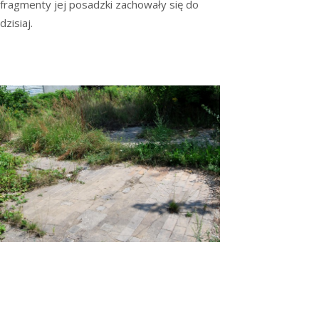
fragmenty jej posadzki zachowały się do
dzisiaj.