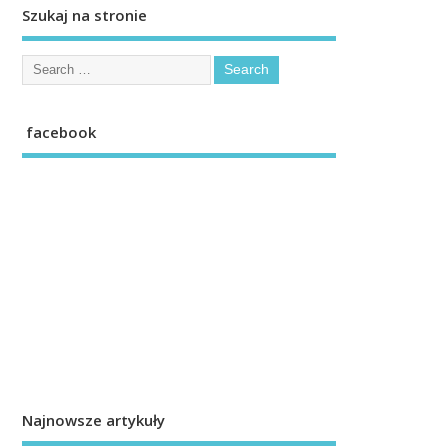
Szukaj na stronie
facebook
Najnowsze artykuły