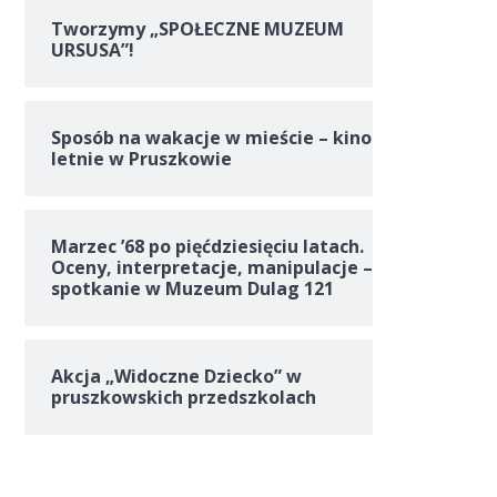
Tworzymy „SPOŁECZNE MUZEUM
URSUSA”!
Sposób na wakacje w mieście – kino
letnie w Pruszkowie
Marzec ’68 po pięćdziesięciu latach.
Oceny, interpretacje, manipulacje –
spotkanie w Muzeum Dulag 121
Akcja „Widoczne Dziecko” w
pruszkowskich przedszkolach