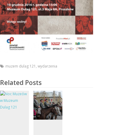
muzem dulag 121
,
wydarzenia
Related Posts