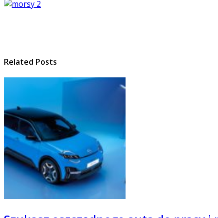
Related Posts