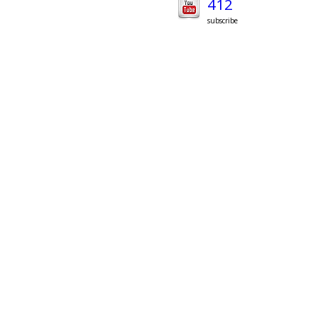
412
subscribe