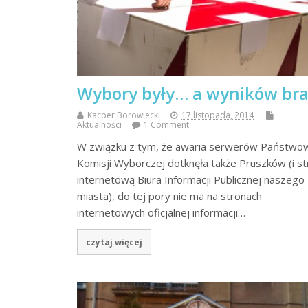
Wybory były… a wyników bra
Kacper Borowiecki
17 listopada, 2014
Aktualności
1 Comment
W związku z tym, że awaria serwerów Państwo
Komisji Wyborczej dotknęła także Pruszków (i s
internetową Biura Informacji Publicznej naszego
miasta), do tej pory nie ma na stronach
internetowych oficjalnej informacji…
czytaj więcej