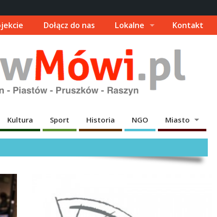
jekcie
Dołącz do nas
Lokalne
Kontakt
Kultura
Sport
Historia
NGO
Miasto