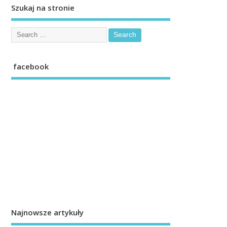
Szukaj na stronie
facebook
Najnowsze artykuły