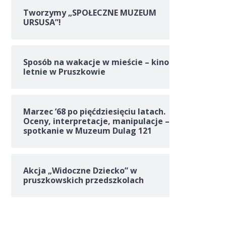
Tworzymy „SPOŁECZNE MUZEUM
URSUSA”!
Sposób na wakacje w mieście – kino
letnie w Pruszkowie
Marzec ’68 po pięćdziesięciu latach.
Oceny, interpretacje, manipulacje –
spotkanie w Muzeum Dulag 121
Akcja „Widoczne Dziecko” w
pruszkowskich przedszkolach